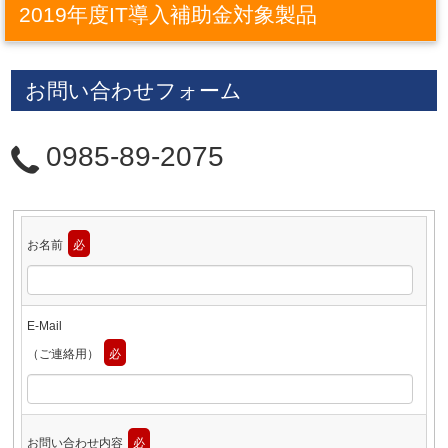
2019年度IT導入補助金対象製品
お問い合わせフォーム
0985-89-2075
お名前
必
E-Mail
（ご連絡用）
必
お問い合わせ内容
必