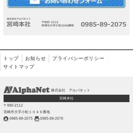
トップ
お知らせ
プライバシーポリシー
サイトマップ
株式会社 アルパネット
宮崎本社
〒880-2112
宮崎市大字小松１０４６番地
0985-89-2075
0985-89-2076
ﾃﾞﾝﾜ
FAX